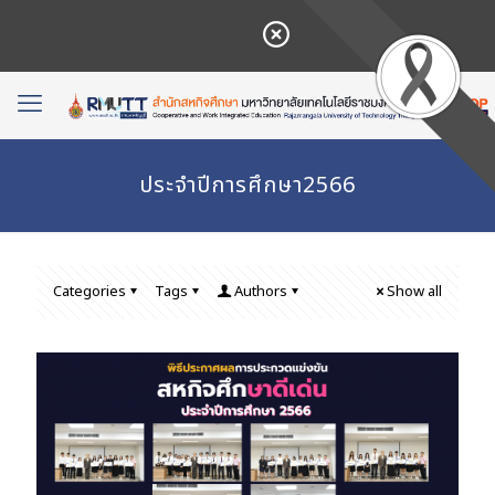
ประจำปีการศึกษา2566
Categories
Tags
Authors
Show all