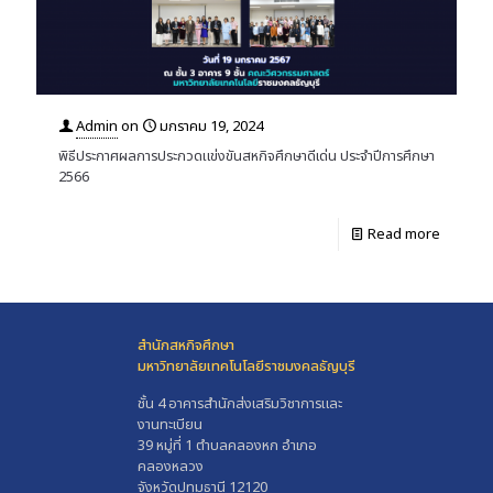
Admin
on
มกราคม 19, 2024
พิธีประกาศผลการประกวดแข่งขันสหกิจศึกษาดีเด่น ประจำปีการศึกษา
2566
Read more
สำนักสหกิจศึกษา
มหาวิทยาลัยเทคโนโลยีราชมงคลธัญบุรี
ชั้น 4 อาคารสำนักส่งเสริมวิชาการและ
งานทะเบียน
39 หมู่ที่ 1 ตำบลคลองหก อำเภอ
คลองหลวง
จังหวัดปทุมธานี 12120