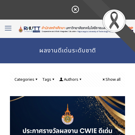
ผลงานดีเด่นระดับชาติ
Categories
Tags
Authors
Show all