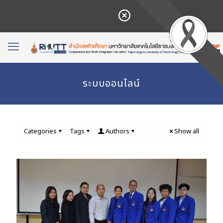
ระบบออนไลน์
Categories
Tags
Authors
Show all