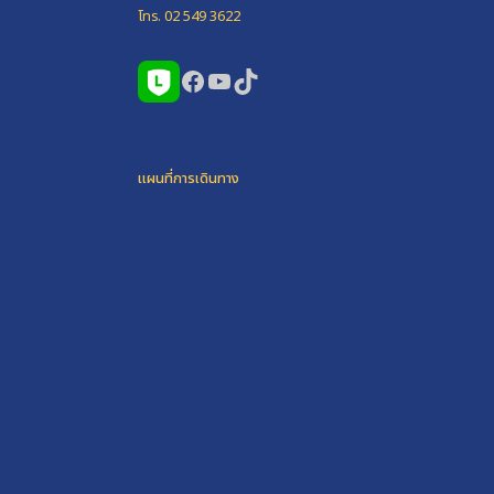
โทร. 02 549 3622
Facebook
YouTube
TikTok
แผนที่การเดินทาง