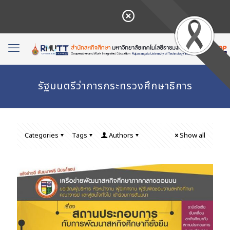
รัฐมนตรีว่าการกระทรวงศึกษาธิการ
Categories
Tags
Authors
Show all