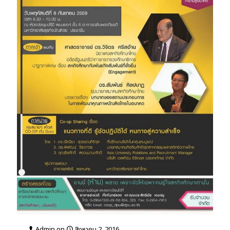
Admin
on
สิงหาคม 2, 2016