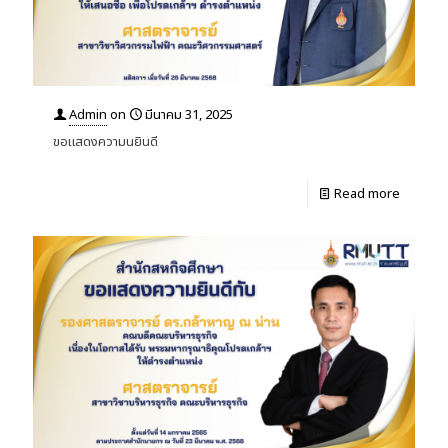
Admin
on
มีนาคม 31, 2025
ขอแสดงความนยินดี
Read more