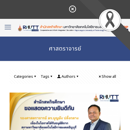
ศาสตราจารย์
Categories
Tags
Authors
Show all