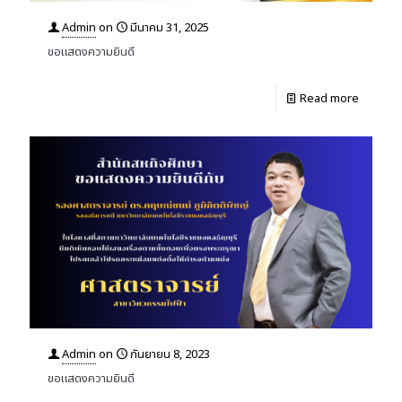
Admin
on
มีนาคม 31, 2025
ขอแสดงความยินดี
Read more
Admin
on
กันยายน 8, 2023
ขอแสดงความยินดี