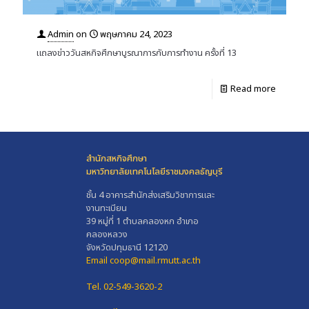
Admin
on
พฤษภาคม 24, 2023
แถลงข่าววันสหกิจศึกษาบูรณาการกับการทำงาน ครั้งที่ 13
Read more
สำนักสหกิจศึกษา
มหาวิทยาลัยเทคโนโลยีราชมงคลธัญบุรี
ชั้น 4 อาคารสำนักส่งเสริมวิชาการและ
งานทะเบียน
39 หมู่ที่ 1 ตำบลคลองหก อำเภอ
คลองหลวง
จังหวัดปทุมธานี 12120
Email coop@mail.rmutt.ac.th
Tel. 02-549-3620-2