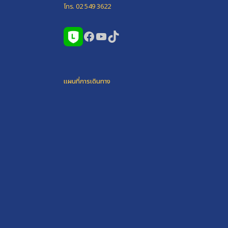
โทร. 02 549 3622
Facebook
YouTube
TikTok
แผนที่การเดินทาง