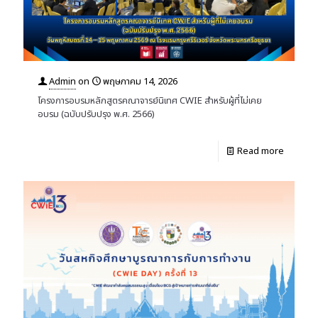
Admin
on
พฤษภาคม 14, 2026
โครงการอบรมหลักสูตรคณาจารย์นิเทศ CWIE สำหรับผู้ที่ไม่เคย
อบรม (ฉบับปรับปรุง พ.ศ. 2566)
Read more