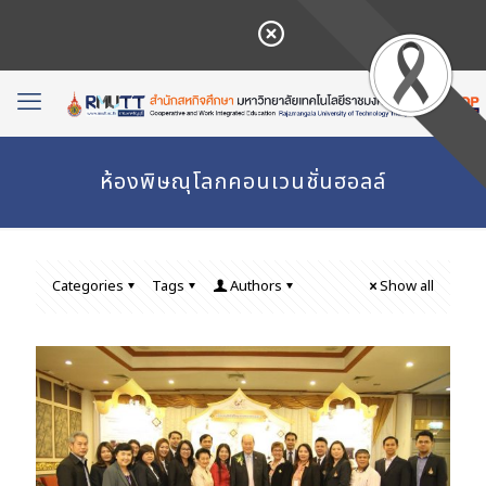
ห้องพิษณุโลกคอนเวนชั่นฮอลล์
Categories
Tags
Authors
Show all