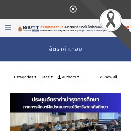
อัตราค่าเทอม
Categories
Tags
Authors
Show all