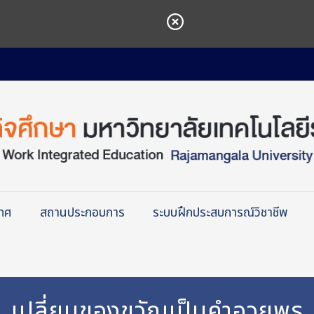
เทศ
สถานประกอบการ
ระบบฝึกประสบการณ์วิชาชีพ
เปลี่ยนของขวัญเป็นคำอวยพร