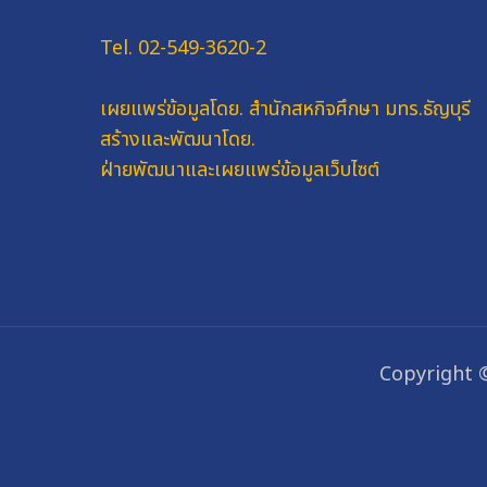
Tel. 02-549-3620-2
เผยแพร่ข้อมูลโดย.
สำนักสหกิจศึกษา มทร.ธัญบุรี
สร้างและพัฒนาโดย.
ฝ่ายพัฒนาและเผยแพร่ข้อมูลเว็บไซต์
Copyright 