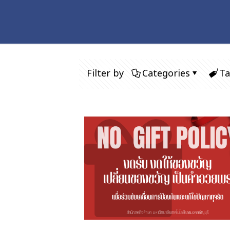
Filter by
Categories
Ta