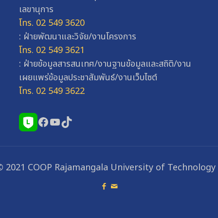
เลขานุการ
โทร. 02 549 3620
: ฝ่ายพัฒนาและวิจัย/งานโครงการ
โทร. 02 549 3621
: ฝ่ายข้อมูลสารสนเทศ/งานฐานข้อมูลและสถิติ/งาน
เผยแพร่ข้อมูลประชาสัมพันธ์/งานเว็บไซต์
โทร. 02 549 3622
Facebook
YouTube
TikTok
© 2021 COOP Rajamangala University of Technology