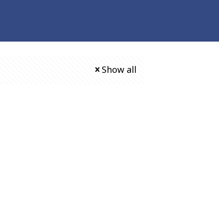
Show all