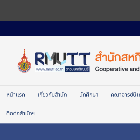
หน้าแรก
เกี่ยวกับสำนัก
นักศึกษา
คณาจารย์นิ
ติดต่อสำนักฯ