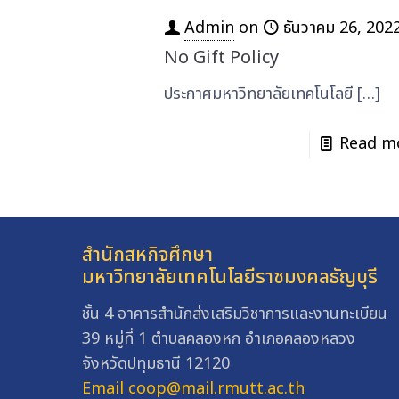
Admin
on
ธันวาคม 26, 202
No Gift Policy
ประกาศมหาวิทยาลัยเทคโนโลยี
[…]
Read m
สำนักสหกิจศึกษา
มหาวิทยาลัยเทคโนโลยีราชมงคลธัญบุรี
ชั้น 4 อาคารสำนักส่งเสริมวิชาการและงานทะเบียน
39 หมู่ที่ 1 ตำบลคลองหก อำเภอคลองหลวง
จังหวัดปทุมธานี 12120
Email coop@mail.rmutt.ac.th