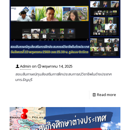
Admin
on
พฤษภาคม 14, 2025
สอบสัมภาษณ์ทุนส่งเสริมการฝึกประสบการณ์วิชาชีพในต่างประเทศ
มทร.ธัญบุรี
Read more