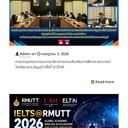
Admin
on
กรกฎาคม 3, 2026
การประชุมคณะกรรมการบริหารกองทุนส่งเสริมการฝึกประสบการณ์
วิชาชีพ มทร.ธัญบุรี ครั้งที่ 3/2569
Read more