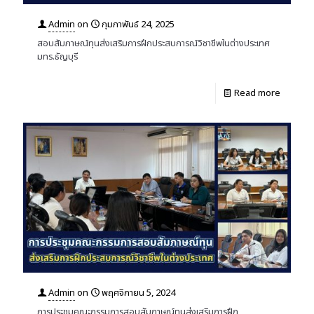
Admin
on
กุมภาพันธ์ 24, 2025
สอบสัมภาษณ์ทุนส่งเสริมการฝึกประสบการณ์วิชาชีพในต่างประเทศ
มทร.ธัญบุรี
Read more
Admin
on
พฤศจิกายน 5, 2024
การประชุมคณะกรรมการสอบสัมภาษณ์ทุนส่งเสริมการฝึก