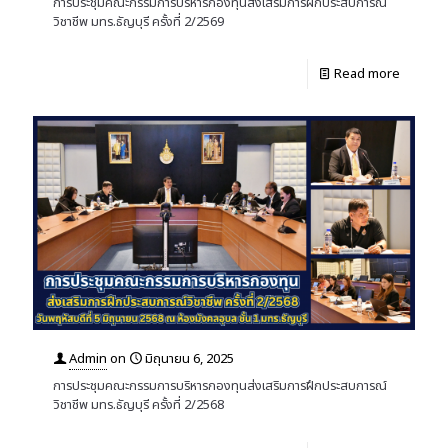
การประชุมคณะกรรมการบริหารกองทุนส่งเสริมการฝึกประสบการณ์
วิชาชีพ มทร.ธัญบุรี ครั้งที่ 2/2569
Read more
Admin
on
มิถุนายน 6, 2025
การประชุมคณะกรรมการบริหารกองทุนส่งเสริมการฝึกประสบการณ์
วิชาชีพ มทร.ธัญบุรี ครั้งที่ 2/2568