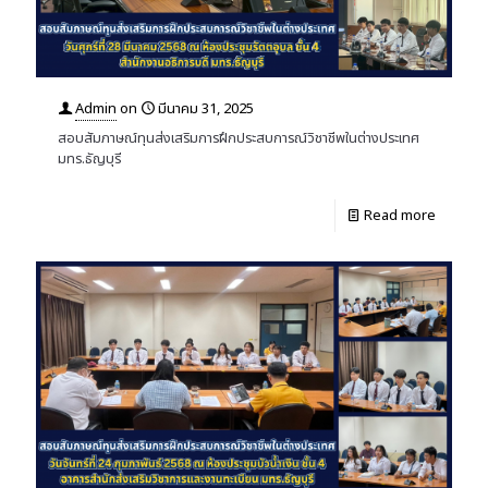
Admin
on
มีนาคม 31, 2025
สอบสัมภาษณ์ทุนส่งเสริมการฝึกประสบการณ์วิชาชีพในต่างประเทศ
มทร.ธัญบุรี
Read more