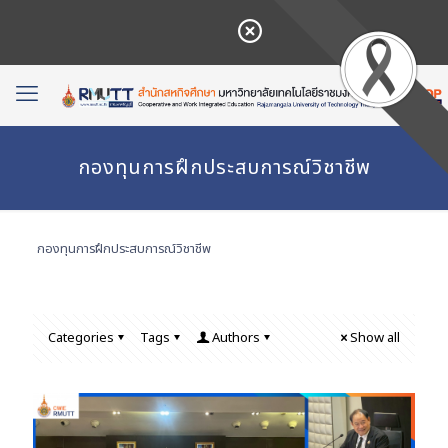
กองทุนการฝึกประสบการณ์วิชาชีพ
กองทุนการฝึกประสบการณ์วิชาชีพ
Categories
Tags
Authors
Show all