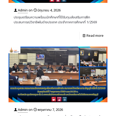
Admin
on
มิถุนายน 4, 2026
ประชุมเตรียมความพร้อมนักศึกษาที่ได้รับทุนส่งเสริมการฝึก
ประสบการณ์วิชาชีพในต่างประเทศ ประจำภาคการศึกษาที่ 1/2569
Read more
Admin
on
พฤษภาคม 7, 2026