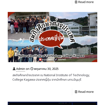
Read more
Admin
on
พฤษภาคม 30, 2025
สหกิจศึกษาต่างประเทศ ณ National Institute of Technology,
College Kagawa ประเทศญี่ปุ่น จากนักศึกษา มทร.ธัญบุรี
Read more