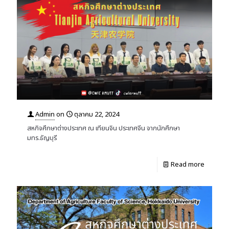
Admin
on
ตุลาคม 22, 2024
สหกิจศึกษาต่างประเทศ ณ เทียนจิน ประเทศจีน จากนักศึกษา
มทร.ธัญบุรี
Read more