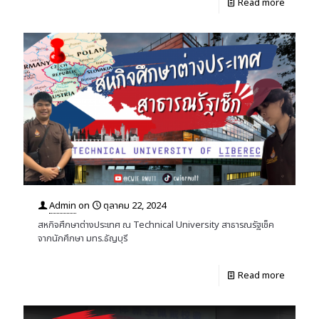
Read more
Admin
on
ตุลาคม 22, 2024
สหกิจศึกษาต่างประเทศ ณ Technical University สาธารณรัฐเช็ค
จากนักศึกษา มทร.ธัญบุรี
Read more