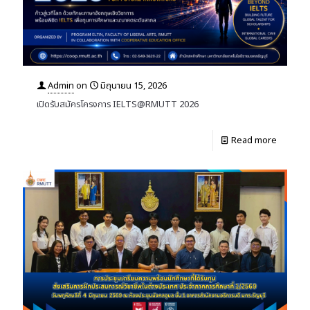
Admin
on
มิถุนายน 15, 2026
เปิดรับสมัครโครงการ IELTS@RMUTT 2026
Read more