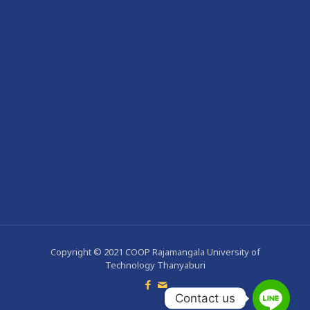
Copyright © 2021 COOP Rajamangala University of
Technology Thanyaburi
Contact us