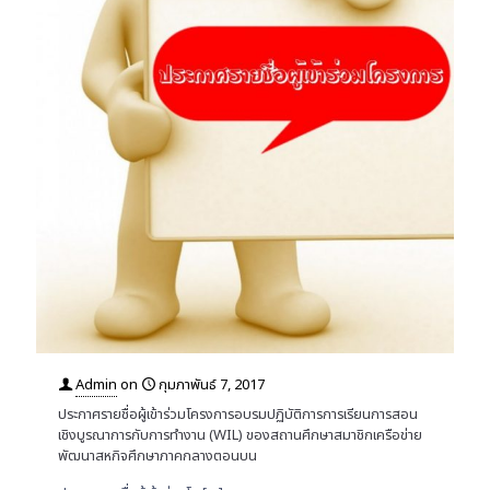
Admin
on
กุมภาพันธ์ 7, 2017
ประกาศรายชื่อผู้เข้าร่วมโครงการอบรมปฏิบัติการการเรียนการสอน
เชิงบูรณาการกับการทำงาน (WIL) ของสถานศึกษาสมาชิกเครือข่าย
พัฒนาสหกิจศึกษาภาคกลางตอนบน