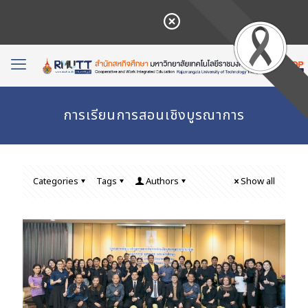
การเรียนการสอนเชิงบูรณาการ
Categories
Tags
Authors
Show all