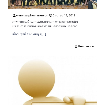
wanvisa phomanee
on
มิถุนายน 17, 2019
ภาพกิจกรรมโครงการพัฒนาศักยภาพการจัดการด้านฝึก
ประสบการณ์วิชาชีพ ของอาจารย์ บุคลากร และนักศึกษา
เมื่อวันพุธที่ 12-14 มิถุน
[…]
Read more