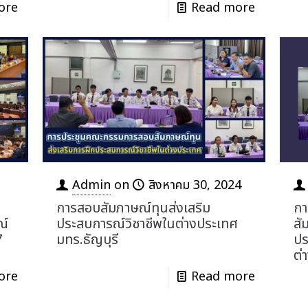
ore
Read more
Admin
on
สิงหาคม 30, 2024
การสอบสัมภาษณ์ทุนส่งเสริม
กา
ณ์
ประสบการณ์วิชาชีพในต่างประเทศ
สั
7
มทร.ธัญบุรี
ปร
ต่
ore
Read more