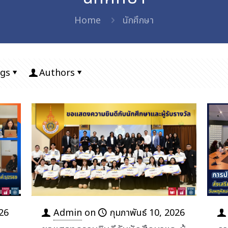
Home
นักศึกษา
gs
Authors
026
Admin
on
กุมภาพันธ์ 10, 2026