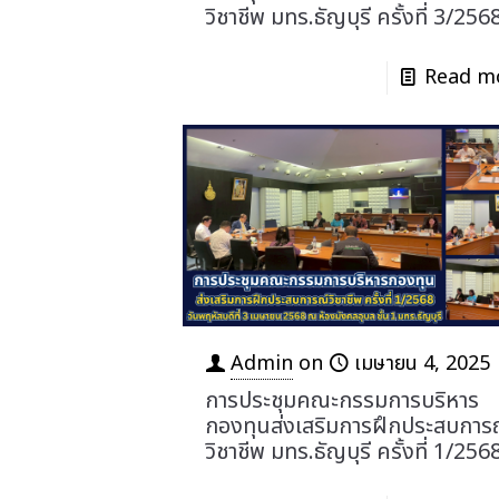
วิชาชีพ มทร.ธัญบุรี ครั้งที่ 3/256
Read m
Admin
on
เมษายน 4, 2025
การประชุมคณะกรรมการบริหาร
กองทุนส่งเสริมการฝึกประสบการ
วิชาชีพ มทร.ธัญบุรี ครั้งที่ 1/256