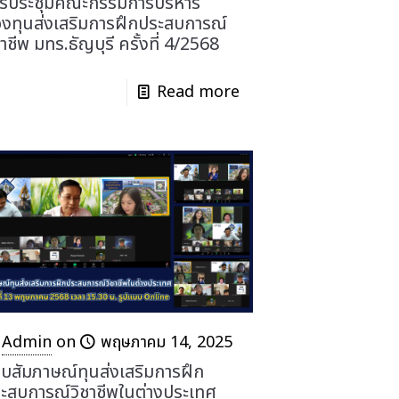
รประชุมคณะกรรมการบริหาร
งทุนส่งเสริมการฝึกประสบการณ์
ชาชีพ มทร.ธัญบุรี ครั้งที่ 4/2568
Read more
Admin
on
พฤษภาคม 14, 2025
บสัมภาษณ์ทุนส่งเสริมการฝึก
ะสบการณ์วิชาชีพในต่างประเทศ