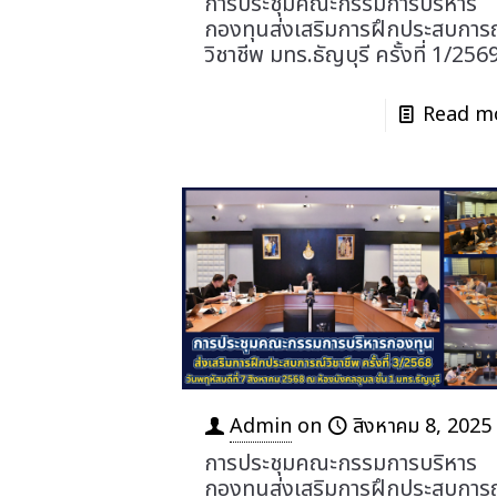
การประชุมคณะกรรมการบริหาร
กองทุนส่งเสริมการฝึกประสบการ
วิชาชีพ มทร.ธัญบุรี ครั้งที่ 1/256
Read m
Admin
on
สิงหาคม 8, 2025
การประชุมคณะกรรมการบริหาร
กองทุนส่งเสริมการฝึกประสบการ