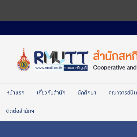
หน้าแรก
เกี่ยวกับสำนัก
นักศึกษา
คณาจารย์นิ
ติดต่อสำนักฯ