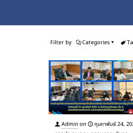
Filter by
Categories
Ta
Admin
on
กุมภาพันธ์ 24, 2