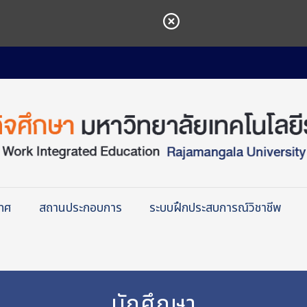
เทศ
สถานประกอบการ
ระบบฝึกประสบการณ์วิชาชีพ
นักศึกษา