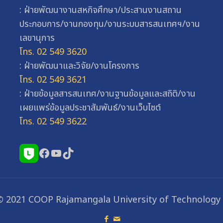
: ฝ่ายพัฒนางานสหกิจศึกษา/ประสานงานสถาน
ประกอบการ/งานกองทุน/งานระบบสารสนเทศฯ/งาน
เลขานุการ
โทร. 02 549 3620
: ฝ่ายพัฒนาและวิจัย/งานโครงการ
โทร. 02 549 3621
: ฝ่ายข้อมูลสารสนเทศ/งานฐานข้อมูลและสถิติ/งาน
เผยแพร่ข้อมูลประชาสัมพันธ์/งานเว็บไซต์
โทร. 02 549 3622
Facebook
YouTube
TikTok
© 2021 COOP Rajamangala University of Technology