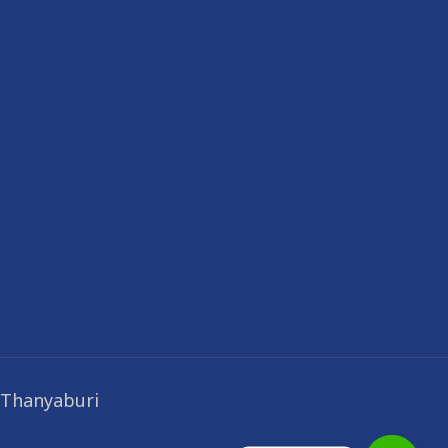
 Thanyaburi