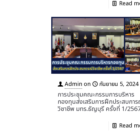
Read m
Admin
on
กันยายน 5, 2024
การประชุมคณะกรรมการบริหาร
กองทุนส่งเสริมการฝึกประสบการ
วิชาชีพ มทร.ธัญบุรี ครั้งที่ 1/256
Read m