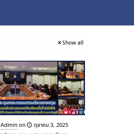
Show all
Admin
on
ตุลาคม 3, 2025