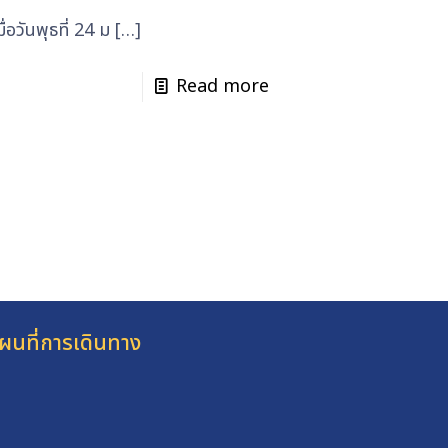
่อวันพุธที่ 24 ม
[…]
Read more
ผนที่การเดินทาง