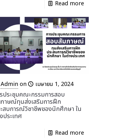
Read more
Admin
on
เมษายน 1, 2024
รประชุมคณะกรรมการสอบ
มภาษณ์ทุนส่งเสริมการฝึก
ะสบการณ์วิชาชีพของนักศึกษา ใน
างประเทศ
Read more