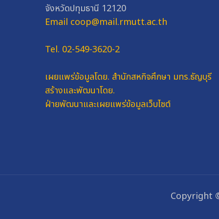
จังหวัดปทุมธานี 12120
Email coop@mail.rmutt.ac.th
Tel. 02-549-3620-2
เผยแพร่ข้อมูลโดย.
สำนักสหกิจศึกษา มทร.ธัญบุรี
สร้างและพัฒนาโดย.
ฝ่ายพัฒนาและเผยแพร่ข้อมูลเว็บไซต์
Copyright 