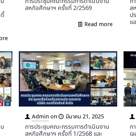
าน
การประชุมคณะกรรมการดำเนินงาน
กา
สหกิจศึกษาฯ ครั้งที่ 2/2569
สห
ี้
ปร
แอ
Read more
ore
Admin
on
มีนาคม 21, 2025
าน
การประชุมคณะกรรมการดำเนินงาน
กา
สหกิจศึกษาฯ ครั้งที่ 1/2568 และ
เจ