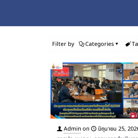
Filter by
Categories
Ta
Admin
on
มิถุนายน 25, 202