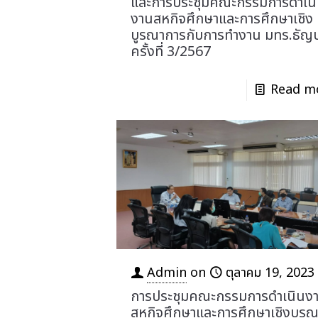
และการประชุมคณะกรรมการดำเน
งานสหกิจศึกษาและการศึกษาเชิง
บูรณาการกับการทำงาน มทร.ธัญบุ
ครั้งที่ 3/2567
Read m
Admin
on
ตุลาคม 19, 2023
การประชุมคณะกรรมการดำเนินง
สหกิจศึกษาและการศึกษาเชิงบูร