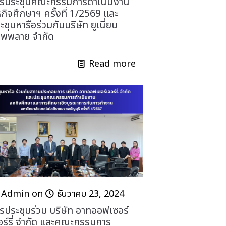
รประชุมคณะกรรมการดำเนินงาน
กิจศึกษาฯ ครั้งที่ 1/2569 และ
ะชุมหารือร่วมกับบริษัท ยูเนี่ยน
พพลาย จำกัด
Read more
Admin
on
ธันวาคม 23, 2024
รประชุมร่วม บริษัท อาทออฟเซอร์
อร์รี่ จำกัด และคณะกรรมการ