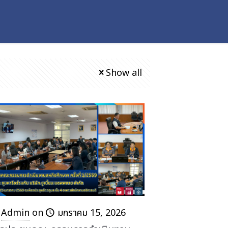
Show all
Admin
on
มกราคม 15, 2026