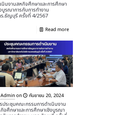
เนินงานสหกิจศึกษาและการศึกษา
ิงบูรณาการกับการทำงาน
ร.ธัญบุรี ครั้งที่ 4/2567
Read more
Admin
on
กันยายน 20, 2024
รประชุมคณะกรรมการดำเนินงาน
กิจศึกษาและการศึกษาเชิงบูรณา