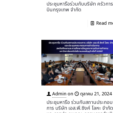
ประชุมหารือร่วมกับบริษัท ครัวกา
บินกรุงเทพ จำกัด
Read m
Admin
on
ตุลาคม 21, 2024
ประชุมหารือ ร่วมกับสถานประกอบ
การ บริษัท เอส.พี.ซิงค์ โลหะ จำกั