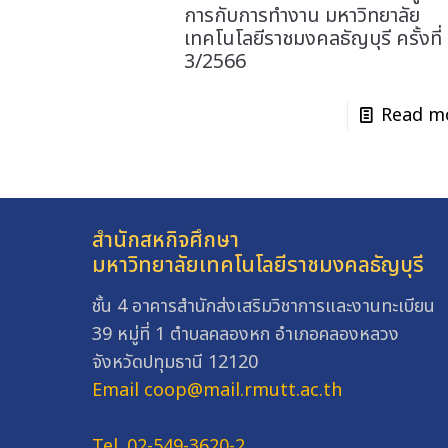
การกับการทำงาน มหาวิทยาลัย
เทคโนโลยีราชมงคลธัญบุรี ครั้งที่
3/2566
Read m
สำนักสหกิจศึกษา
มหาวิทยาลัยเทคโนโลยีราชมงคลธัญบุรี
ชั้น 4 อาคารสำนักส่งเสริมวิชาการและงานทะเบียน
39 หมู่ที่ 1 ตำบลคลองหก อำเภอคลองหลวง
จังหวัดปทุมธานี 12120
Email coop@mail.rmutt.ac.th
Tel. 02-549-3620-2