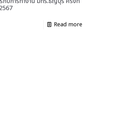
รกับการทำงาน มทร.ธัญบุรี ครั้งที่
2567
Read more