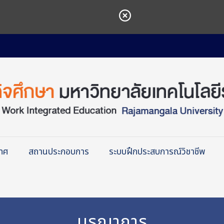
เทศ
สถานประกอบการ
ระบบฝึกประสบการณ์วิชาชีพ
บูรณาการ