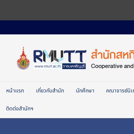
หน้าแรก
เกี่ยวกับสำนัก
นักศึกษา
คณาจารย์นิ
ติดต่อสำนักฯ