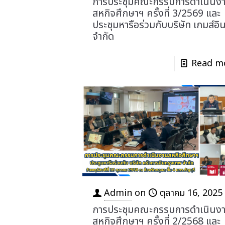
การประชุมคณะกรรมการดำเนินง
สหกิจศึกษาฯ ครั้งที่ 3/2569 และ
ประชุมหารือร่วมกับบริษัท เกมส์อินด
จำกัด
Read m
Admin
on
ตุลาคม 16, 2025
การประชุมคณะกรรมการดำเนินง
สหกิจศึกษาฯ ครั้งที่ 2/2568 และ