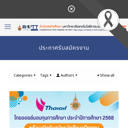
ประกาศรับสมัครงาน
Categories
Tags
Authors
Show all