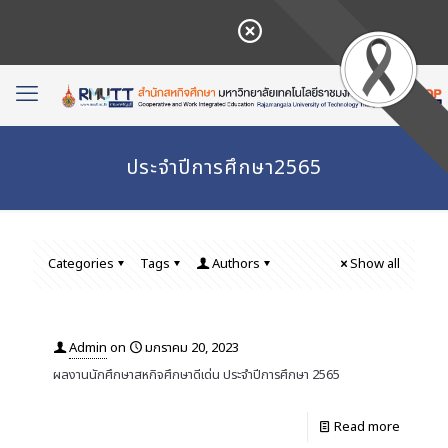
ประจำปีการศึกษา2565
Categories
Tags
Authors
Show all
Admin
on
มกราคม 20, 2023
ผลงานนักศึกษาสหกิจศึกษาดีเด่น ประจำปีการศึกษา 2565
Read more