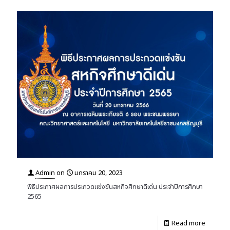
Admin
on
มกราคม 20, 2023
พิธีประกาศผลการประกวดแข่งขันสหกิจศึกษาดีเด่น ประจำปีการศึกษา
2565
Read more