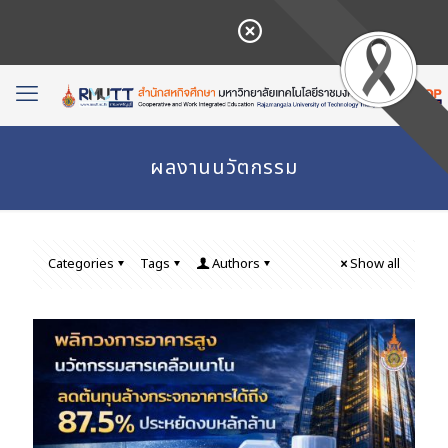
ผลงานนวัตกรรม
Categories
Tags
Authors
Show all