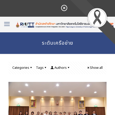
ระดับเครือข่าย
Categories
Tags
Authors
Show all