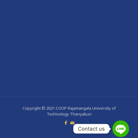
Copyright © 2021 COOP Rajamangala University of
Technology Thanyaburi
Contact us