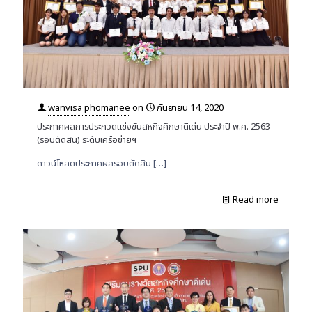
wanvisa phomanee
on
กันยายน 14, 2020
ประกาศผลการประกวดแข่งขันสหกิจศึกษาดีเด่น ประจำปี พ.ศ. 2563
(รอบตัดสิน) ระดับเครือข่ายฯ
ดาวน์โหลดประกาศผลรอบตัดสิน
[…]
Read more