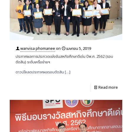
wanvisa phomanee
on
เมษายน 5, 2019
ประกาศผลการประกวดแข่งขันสหกิจศึกษาดีเด่น ปีพ.ศ. 2562 (รอบ
ตัดสิน) ระดับเครือข่ายฯ
ดาวน์โหลดประกาศผลรอบตัดสิน
[…]
Read more