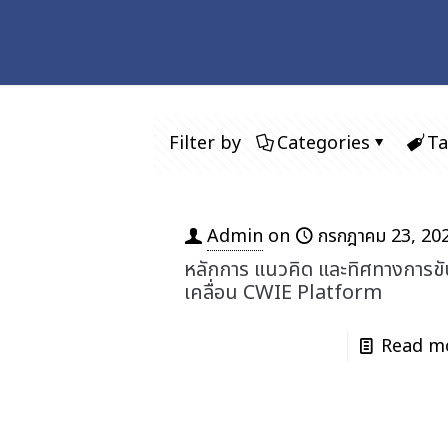
Filter by
Categories
Ta
Admin
on
กรกฎาคม 23, 20
หลักการ แนวคิด และทิศทางการขั
เคลื่อน CWIE Platform
Read m