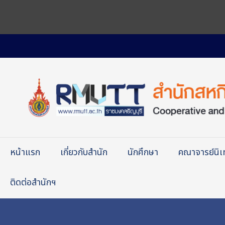
หน้าแรก
เกี่ยวกับสำนัก
นักศึกษา
คณาจารย์นิ
ติดต่อสำนักฯ