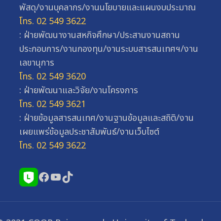
พัสดุ/งานบุคลากร/งานนโยบายและแผนงบประมาณ
โทร. 02 549 3622
: ฝ่ายพัฒนางานสหกิจศึกษา/ประสานงานสถาน
ประกอบการ/งานกองทุน/งานระบบสารสนเทศฯ/งาน
เลขานุการ
โทร. 02 549 3620
: ฝ่ายพัฒนาและวิจัย/งานโครงการ
โทร. 02 549 3621
: ฝ่ายข้อมูลสารสนเทศ/งานฐานข้อมูลและสถิติ/งาน
เผยแพร่ข้อมูลประชาสัมพันธ์/งานเว็บไซต์
โทร. 02 549 3622
Facebook
YouTube
TikTok