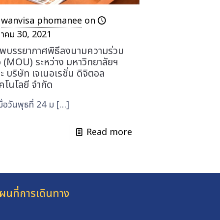
wanvisa phomanee
on
นาคม 30, 2021
พบรรยากาศพิธีลงนามความร่วม
อ (MOU) ระหว่าง มหาวิทยาลัยฯ
ะ บริษัท เจเนอเรชั่น ดิจิตอล
คโนโลยี จำกัด
่อวันพุธที่ 24 ม
[…]
Read more
ผนที่การเดินทาง