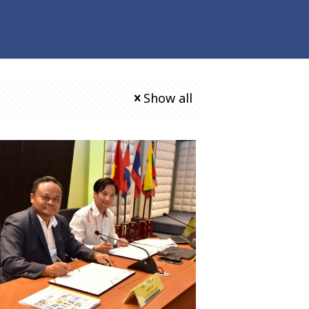
Show all