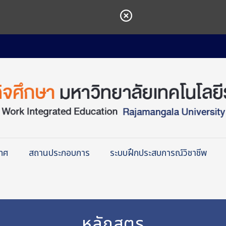
เทศ
สถานประกอบการ
ระบบฝึกประสบการณ์วิชาชีพ
หลักสูตร