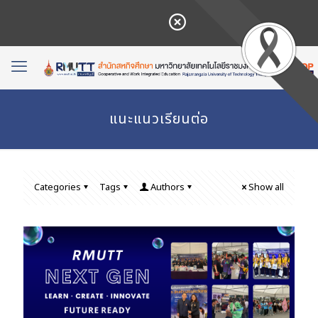
แนะแนวเรียนต่อ
Categories
Tags
Authors
Show all