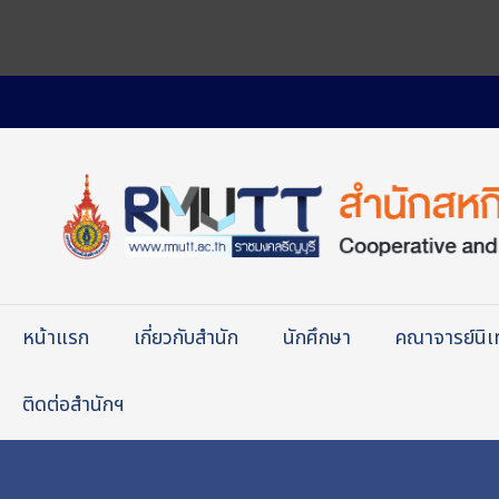
หน้าแรก
เกี่ยวกับสำนัก
นักศึกษา
คณาจารย์นิ
ติดต่อสำนักฯ