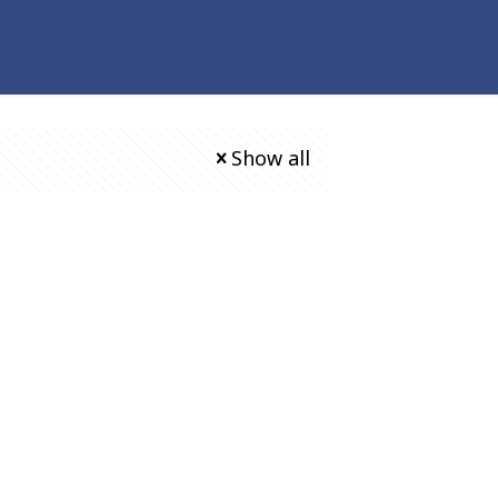
Show all